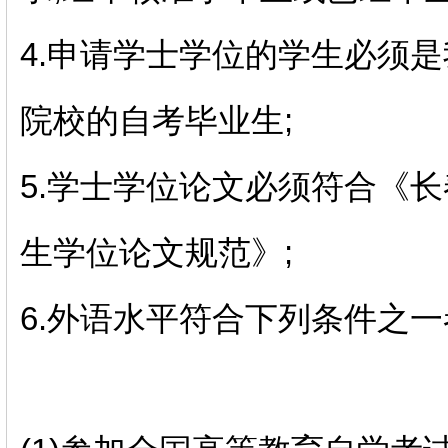
4.申请学士学位的学生必须
院校的自考毕业生;
5.学士学位论文必须符合《
生学位论文规范》;
6.外语水平符合下列条件之一