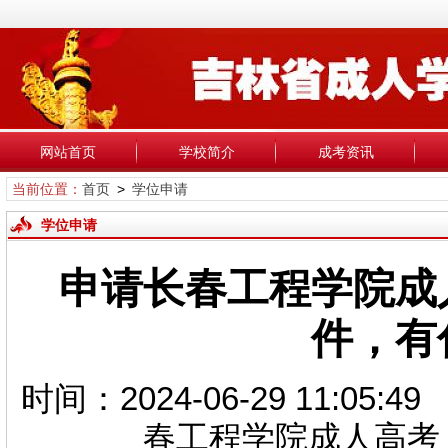
网站首页
学校简介
成考资讯
当前位置：
首页
>
学位申请
学位申请
申请长春工程学院成
件，有
时间：2024-06-29 11:05
春工程学院成人高考