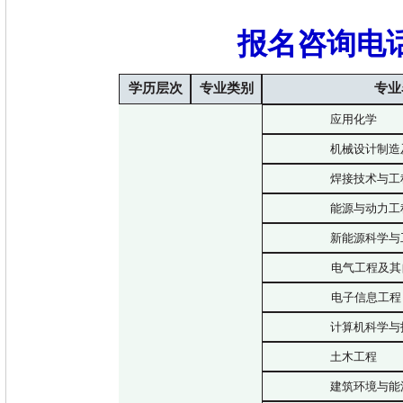
报名咨询电话：
学历层次
专业类别
专业
应用化学
机械设计制造
焊接技术与工
能源与动力工
新能源科学与
电气工程及其
电子信息工程
计算机科学与
土木工程
建筑环境与能