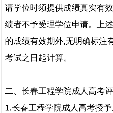
请学位时须提供成绩真实有
绩者不予受理学位申请。上述
的成绩有效期外,无明确标注有
考试之日起计算。
二、长春工程学院成人高考
1.长春工程学院成人高考授