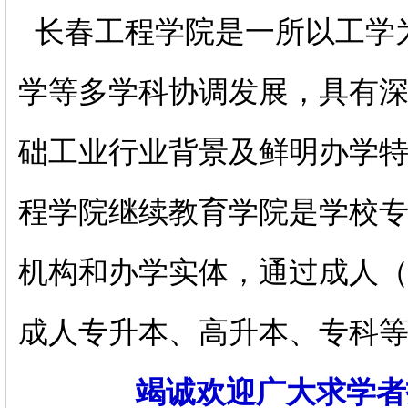
长春工程学院是一所以工学
学等多学科协调发展，具有
础工业行业背景及鲜明办学
程学院继续教育学院是学校
机构和办学实体，通过成人
成人专升本、高升本、专科
竭诚欢迎广大求学者