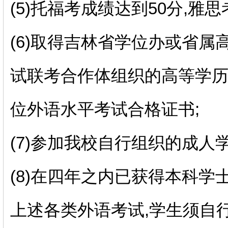
(5)托福考成绩达到50分,雅
(6)取得吉林省学位办或省
试联考合作体组织的高等学
位外语水平考试合格证书;
(7)参加我校自行组织的成人
(8)在四年之内已获得本科学
上述各类外语考试,学生须自