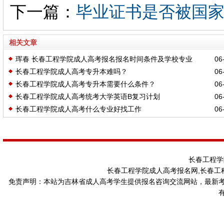
下一篇：
毕业证书是否被国
相关文章
珲春 长春工程学院成人高考报名报名时间条件及学校专业
06-
长春工程学院成人高考专升本难吗？
06-
长春工程学院成人高考专升本需要什么条件？
06-
长春工程学院成人高考统考大学英语B复习计划
06-
长春工程学院成人高考什么专业好找工作
06-
长春工程学
长春工程学院成人高考报名网,长春工
免责声明：本站为吉林省成人高考学生提供报名咨询交流网站，最新