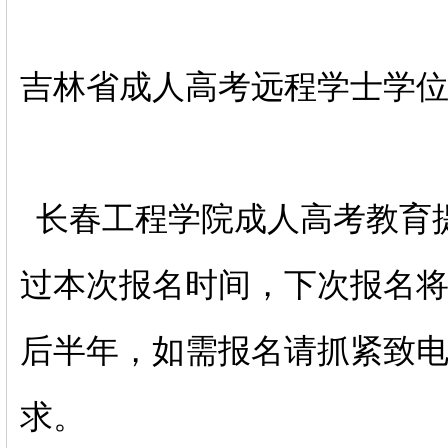
吉林省成人高考远程学士学
长春工程学院成人高考教育
过本次报名时间，下次报名
后半年，如需报名请抓紧致
求。