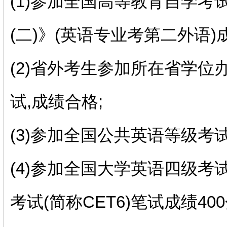
(1)参加全国高等教育自学考
(二)》(英语专业考第二外语)成
(2)省外考生参加所在省学
试,成绩合格;
(3)参加全国公共英语等级考试
(4)参加全国大学英语四级考试
考试(简称CET6)笔试成绩400