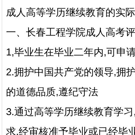
成人高等学历继续教育的实际
一、长春工程学院成人高考
1,毕业生在毕业二年内,可申
2.拥护中国共产党的领导,拥
的道德品质,遵纪守法
3.通过高等学历继续教育学
求,经审核准予毕业或已经毕业