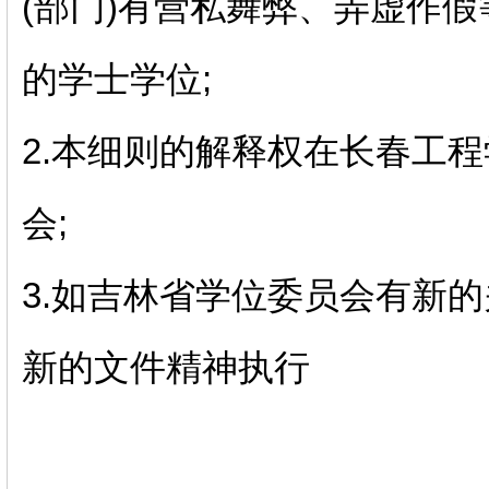
(部门)有营私舞弊、弄虚作假
的学士学位;
2.本细则的解释权在长春工
会;
3.如吉林省学位委员会有新
新的文件精神执行