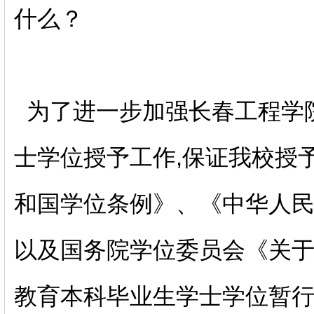
什么？
为了进一步加强长春工程学
士学位授予工作,保证我校授
和国学位条例》、《中华人
以及国务院学位委员会《关
教育本科毕业生学士学位暂行