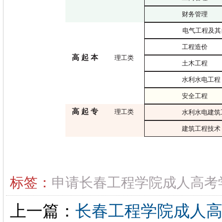
财务管理
电气工程及其
工程造价
高
起
本
理工类
土木工程
水利水电工程
安全工程
高
起
专
理工类
水利水电建筑
建筑工程技术
标签：
申请长春工程学院成人高考
上一篇：
长春工程学院成人