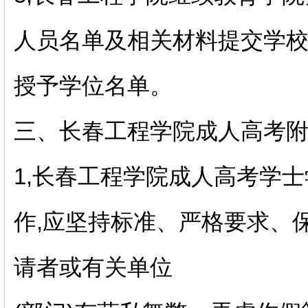
人员名单及相关材料提交学校
授予学位名单。
三、长春工程学院成人高考
1,长春工程学院成人高考学
作,应坚持标准、严格要求、
请者或有关单位