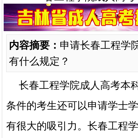
内容摘要：
申请长春工程学
有什么规定？
长春工程学院成人高考本科
条件的考生还可以申请学士
有很大的吸引力。长春工程