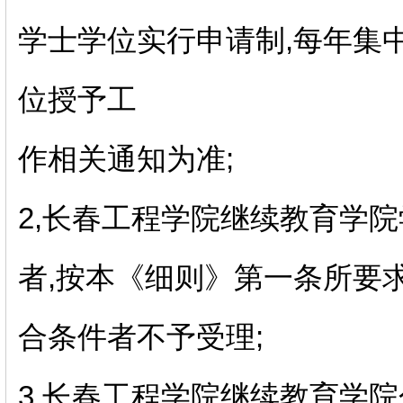
学士学位实行申请制,每年集
位授予工
作相关通知为准;
2,长春工程学院继续教育学
者,按本《细则》第一条所要
合条件者不予受理;
3,长春工程学院继续教育学