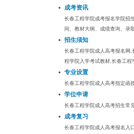
成考资讯
长春工程学院成考报名学院招
间、教材大纲、成绩查询、录
招生须知
长春工程学院成人高考报名网,
程学院入学考试教材,长春工程
专业设置
长春工程学院成人高考指定函
学位申请
长春工程学院成人高考招生常
成考复习
长春工程学院成人高考报名入