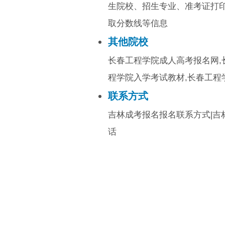
生院校、招生专业、准考证打
取分数线等信息
其他院校
长春工程学院成人高考报名网,
程学院入学考试教材,长春工程
联系方式
吉林成考报名报名联系方式|吉
话