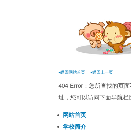
◂返回网站首页
◂返回上一页
404 Error：您所查找
址，您可以访问下面导航栏目
网站首页
学校简介