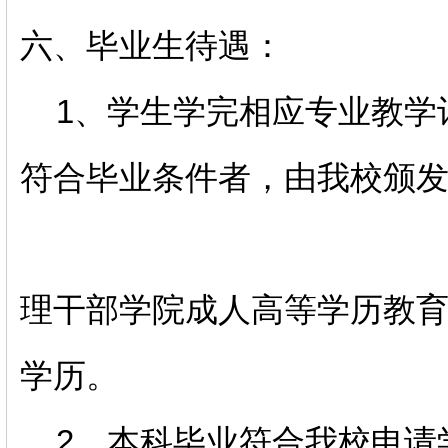
六、毕业生待遇：
1、学生学完相应专业教学
符合毕业条件者，由我校颁
理干部学院成人高等学历教
学历。
2、本科毕业符合我校申请