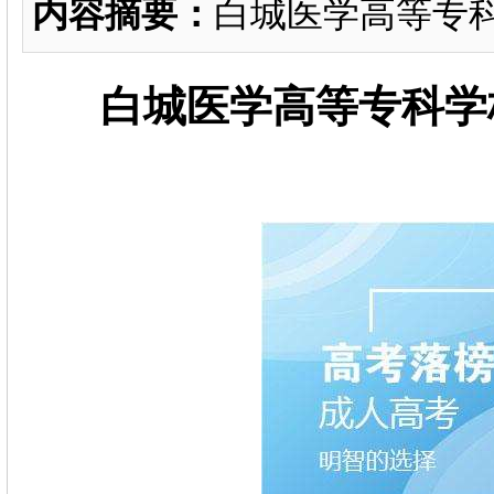
内容摘要：
白城医学高等专
白城医学高等专科学