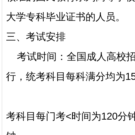
大学专科毕业证书的人员。
三、考试安排
考试时间：全国成人高校招
行，统考科目每科满分均为1
考科目每门考<时间为120分