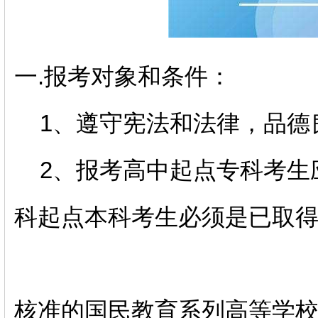
一.报考对象和条件：
1、遵守宪法和法律，品德
2、报考高中起点专科考生
科起点本科考生必须是已取
核准的国民教育系列高等学