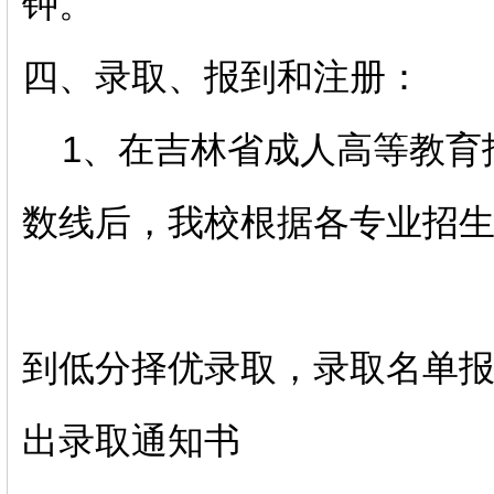
钟。
四、录取、报到和注册：
1、在吉林省成人高等教育
数线后，我校根据各专业招
到低分择优录取，录取名单
出录取通知书