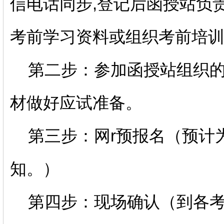
信电话同步,登记后函授站负
考前学习资料或组织考前培
第二步：参加函授站组织的
材做好应试准备。
第三步：网r预报名（预计为
知。）
第四步：现场确认（到各考