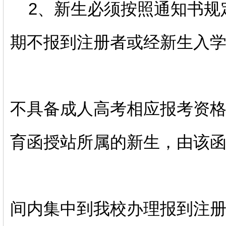
2、新生必须按照通知书规
期不报到注册者或经新生入
不具备成人高考相应报考资
育函授站所属的新生，由该
间内集中到我校办理报到注