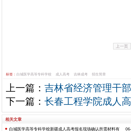
上一页
标签：
白城医学高等专科学校
成人高考
吉林成考
招生简章
上一篇：
吉林省经济管理干
下一篇：
长春工程学院成人
相关文章
白城医学高等专科学校新疆成人高考报名现场确认所需材料有
06-