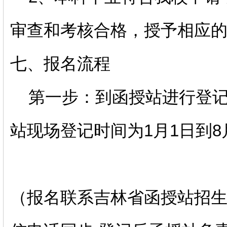
审查和考核合格，授予相应
七、报名流程
第一步：到函授站进行登记
站现场登记时间为1月1日到8
（报名联系吉林省函授站招生老师