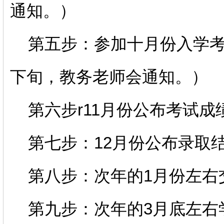
通知。）
第五步：参加十月份入学考
下旬，教务老师会通知。）
第六步r11月份公布考试成
第七步：12月份公布录取
第八步：次年的1月份左右
第九步：次年的3月底左右