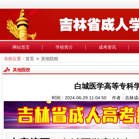
网站首页
学校简介
成考资讯
当前位置：
首页
>
其他院校
其他院校
白城医学高等专科
时间：2024-06-29 11:04:50 作