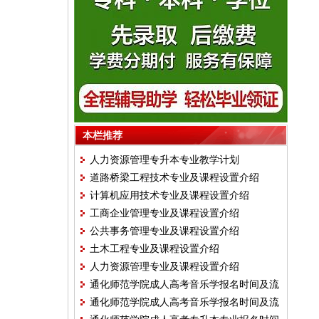
本栏推荐
人力资源管理专升本专业教学计划
道路桥梁工程技术专业及课程设置介绍
计算机应用技术专业及课程设置介绍
工商企业管理专业及课程设置介绍
公共事务管理专业及课程设置介绍
土木工程专业及课程设置介绍
人力资源管理专业及课程设置介绍
通化师范学院成人高考音乐学报名时间及流
通化师范学院成人高考音乐学报名时间及流
程条件