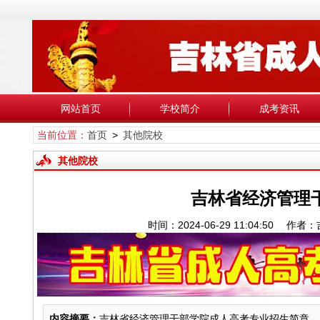
网站首页
学校简介
成考资讯
当前位置：
首页
>
其他院校
其他院校
吉林省经济管理
时间：2024-06-29 11:04:5
内容摘要：
吉林省经济管理干部学院成人高考专业招生简章