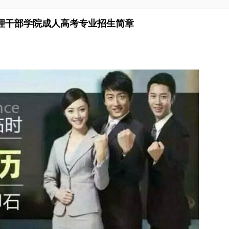
理干部学院成人高考专业招生简章