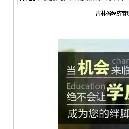
吉林省经济管