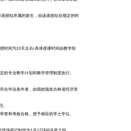
育函授站所属的新生，由该函授站在规定的时
时间为10天左右r具体授课时间由教学组
定的专业教学计划和教学管理制度执行。
符合毕业条件者，由我校颁发吉林省经济管
历。
审查和考核合格，授予相应的学士学位。
现场登记时间为1月1日到8月底之间