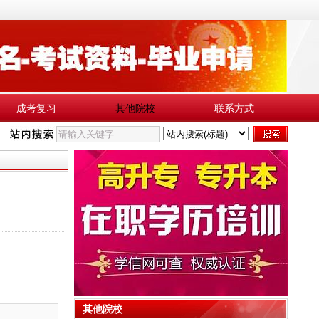
成考复习
其他院校
联系方式
其他院校