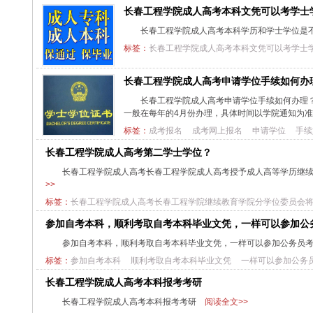
长春工程学院成人高考本科文凭可以考学士
长春工程学院成人高考本科学历和学士学位是
标签：
长春工程学院成人高考本科文凭可以考学士
长春工程学院成人高考申请学位手续如何办
长春工程学院成人高考申请学位手续如何办理
一般在每年的4月份办理，具体时间以学院通知为
标签：
成考报名
成考网上报名
申请学位
手续
长春工程学院成人高考第二学士学位？
长春工程学院成人高考长春工程学院成人高考授予成人高等学历继续
>>
标签：
长春工程学院成人高考长春工程学院继续教育学院分学位委员会
参加自考本科，顺利考取自考本科毕业文凭，一样可以参加公
参加自考本科，顺利考取自考本科毕业文凭，一样可以参加公务员
标签：
参加自考本科
顺利考取自考本科毕业文凭
一样可以参加公务
长春工程学院成人高考本科报考考研
长春工程学院成人高考本科报考考研
阅读全文>>