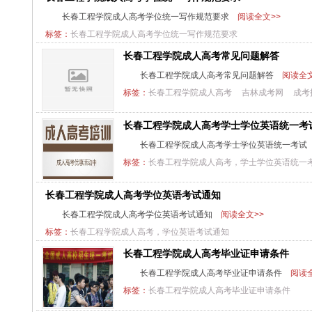
长春工程学院成人高考学位统一写作规范要求
阅读全文>>
标签：
长春工程学院成人高考学位统一写作规范要求
长春工程学院成人高考常见问题解答
长春工程学院成人高考常见问题解答
阅读全文
标签：
长春工程学院成人高考
吉林成考网
成考
长春工程学院成人高考学士学位英语统一考
长春工程学院成人高考学士学位英语统一考试
标签：
长春工程学院成人高考，学士学位英语统一
长春工程学院成人高考学位英语考试通知
长春工程学院成人高考学位英语考试通知
阅读全文>>
标签：
长春工程学院成人高考，学位英语考试通知
长春工程学院成人高考毕业证申请条件
长春工程学院成人高考毕业证申请条件
阅读全
标签：
长春工程学院成人高考毕业证申请条件