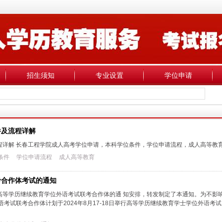
招生须知
专业设置
学位申请
件及流程详解
程详解 长春工程学院成人高考学位申请，本科学位条件，学位申请流程，成人高等教
条件
学位申请流程
成人高等教育
考合作体考试的通知
等学历继续教育学位外语考试联考合作体的通 知安排，转发制定了本通知。为不影响2
考试联考合作体计划于2024年8月17-18日举行高等学历继续教育学士学位外语考试