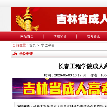
网站首页
学校简介
成考资讯
当前位置：
首页
>
学位申请
学位申请
长春工程学院成人
时间：2026-05-03 10:17:56 作
内容摘要：
长春工程学院成人高考本科学位申请条件及流程详