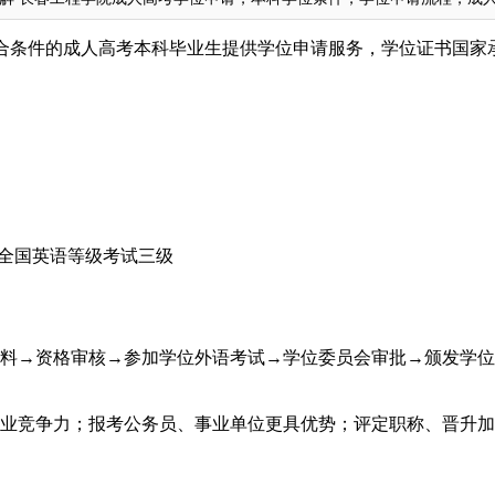
合条件的成人高考本科毕业生提供学位申请服务，学位证书国家
或全国英语等级考试三级
材料→资格审核→参加学位外语考试→学位委员会审批→颁发学
就业竞争力；报考公务员、事业单位更具优势；评定职称、晋升