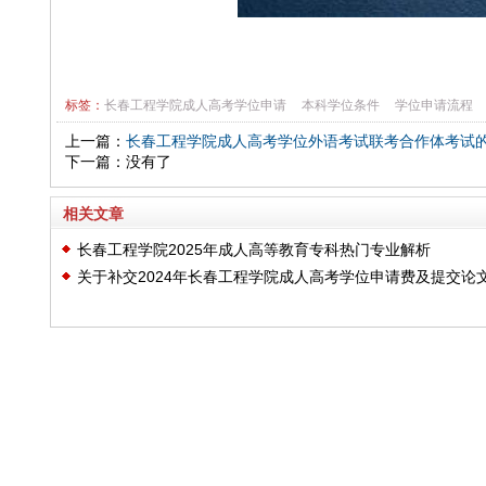
标签：
长春工程学院成人高考学位申请
本科学位条件
学位申请流程
上一篇：
长春工程学院成人高考学位外语考试联考合作体考试
下一篇：没有了
相关文章
长春工程学院2025年成人高等教育专科热门专业解析‌
关于补交2024年长春工程学院成人高考学位申请费及提交论
维普审核的通知