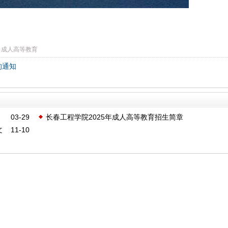
成人高等教育
的通知
03-29
长春工程学院2025年成人高等教育招生简章‌
文
11-10