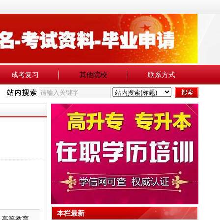
成考复习
其他院校
联系方式
本栏最新
人高等教育