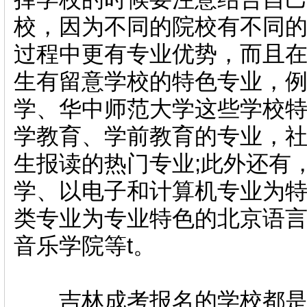
校
，因为不同的院校有不同
过程中更有专业优势，而且
生有留意学校的特色专业，
学、华中师范大学这些学校
学教育、学前教育的专业，
生报读的热门专业;此外还有
学
、以电子和计算机专业为
类专业为专业特色的北京语
音乐学院等t。
吉林成考报名的学校都是