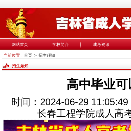
网站首页
学校简介
成考资讯
当前位置：
首页
>
招生须知
招生须知
高中毕业可
时间：2024-06-29 11:05
长春工程学院成人高