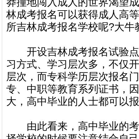
莽撞地闯入成人的世界渴望
林成考报名可以获得成人高
所吉林成考报名学校呢?大牛
开设吉林成考报名试验点的
习方式、学习层次多，不仅
层次，
而专科学历层次报名
专、中职等教育系列证书
，
大，高中毕业的人士都可以
由此看来，高中毕业的考
择学校的时候要注意结合自