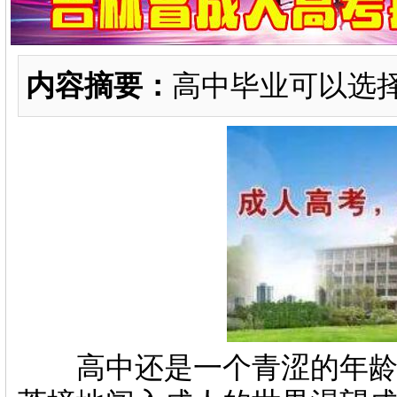
内容摘要：
高中毕业可以选
高中还是一个青涩的年龄段