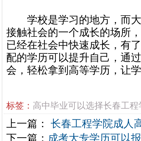
学校是学习的地方，而大学
接触社会的一个成长的场所
已经在社会中快速成长，有
配的学历可以提升自己，通过
会，轻松拿到高等学历，让
标签：
高中毕业可以选择长春工程
上一篇：
长春工程学院成人
下一篇：
成考大专学历可以