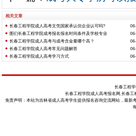
相关文章
长春工程学院成人高考文凭国家承认但企业认可吗?
06-
图们长春工程学院成考报名报名时间条件及学校专业
06-
长春工程学院成人高考与成考含金量哪个高？
06-
长春工程学院成人高考常见问题解答
06-
长春工程学院成人高考学习方式
06-
长春工程学
长春工程学院成人高考报名网,长春工
免责声明：本站为吉林省成人高考学生提供报名咨询交流网站，最新