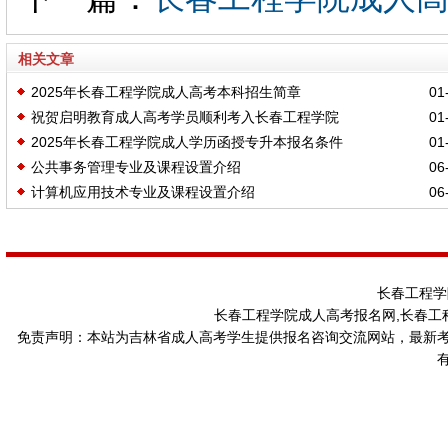
相关文章
2025年长春工程学院成人高考本科招生简章
01-
祝贺启明教育成人高考学员顺利考入长春工程学院
01-
2025年长春工程学院成人学历函授专升本报名条件
01-
公共事务管理专业及课程设置介绍
06-
计算机应用技术专业及课程设置介绍
06-
长春工程学
长春工程学院成人高考报名网,长春工
免责声明：本站为吉林省成人高考学生提供报名咨询交流网站，最新