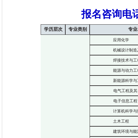
报名咨询电话：
学历层次
专业类别
专业
应用化学
机械设计制造
焊接技术与工
能源与动力工
新能源科学与
电气工程及其
电子信息工程
计算机科学与
土木工程
建筑环境与能