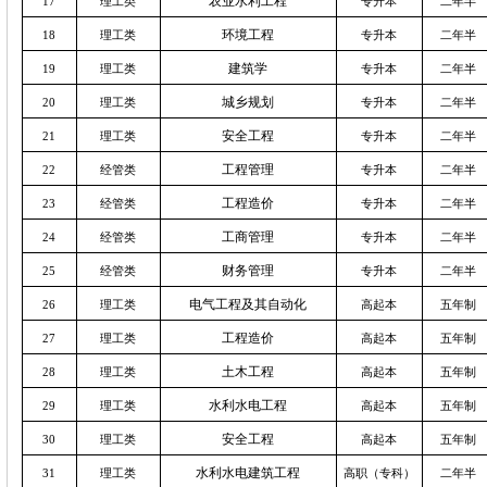
农业水利工程
17
理工类
专升本
二年半
环境工程
18
理工类
专升本
二年半
建筑学
19
理工类
专升本
二年半
城乡规划
20
理工类
专升本
二年半
安全工程
21
理工类
专升本
二年半
工程管理
22
经管类
专升本
二年半
工程造价
23
经管类
专升本
二年半
工商管理
24
经管类
专升本
二年半
财务管理
25
经管类
专升本
二年半
电气工程及其自动化
26
理工类
高起本
五年制
工程造价
27
理工类
高起本
五年制
土木工程
28
理工类
高起本
五年制
水利水电工程
29
理工类
高起本
五年制
安全工程
30
理工类
高起本
五年制
水利水电建筑工程
31
理工类
高职（专科）
二年半