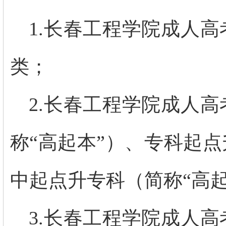
1.
长春工程学院成人高
类；
2.
长春工程学院成人高
称“高起本”）、专科起点
中起点升专科（简称“高起
3.
长春工程学院成人高