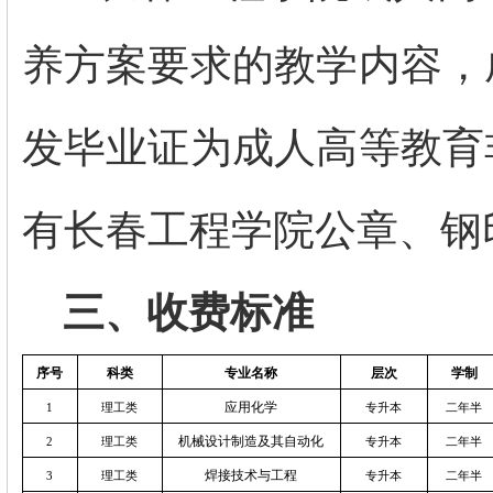
养方案要求的教学内容，
发毕业证为成人高等教育
有长春工程学院公章、钢
三、收费标准
序号
科类
专业名称
层次
学制
应用化学
1
理工类
专升本
二年半
机械设计制造及其自动化
2
理工类
专升本
二年半
焊接技术与工程
3
理工类
专升本
二年半