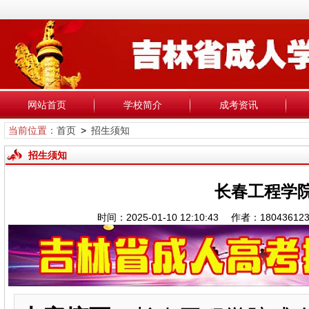
网站首页
学校简介
成考资讯
当前位置：
首页
>
招生须知
招生须知
长春工程学
时间：2025-01-10 12:10:43 作者：18