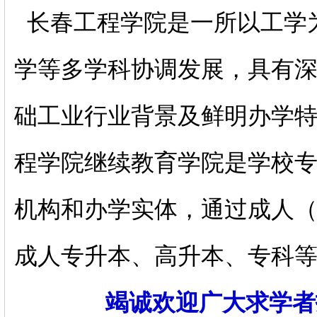
长春工程学院是一所以工学
学等多学科协调发展，具有
础工业行业背景及鲜明办学
程学院继续教育学院是学校
机构和办学实体，通过成人
成人专升本、高升本、专科
竭诚欢迎广大求学者