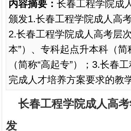
内容摘要：
长春工程学院成
颁发1.长春工程学院成人高
2.长春工程学院成人高考层
本”）、专科起点升本科（简
（简称“高起专”）；3.长
完成人才培养方案要求的教学
长春工程学院成人高考
发