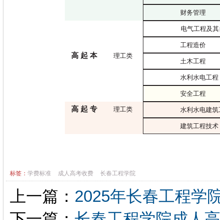
财务管理
电气工程及其
工程造价
高
起
本
理工类
土木工程
水利水电工程
安全工程
高
起
专
理工类
水利水电建筑
建筑工程技术
标签：
学费标准
成人高考收费
长春工程学院
上一篇：
2025年长春工程
下一篇：
长春工程学院成人