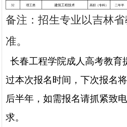
建筑工程技术
32
理工类
高职（专科）
二年半
备注：招生专业以吉林省
准。
长春工程学院成人高考教育
过本次报名时间，下次报名
后半年，如需报名请抓紧致
求。